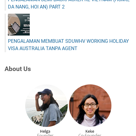
DA NANG, HOI AN) PART 2
PENGALAMAN MEMBUAT SDUWHV WORKING HOLIDAY
VISA AUSTRALIA TANPA AGENT
About Us