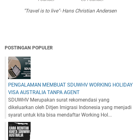
"Travel is to live"- Hans Christian Andersen
POSTINGAN POPULER
PENGALAMAN MEMBUAT SDUWHV WORKING HOLIDAY
VISA AUSTRALIA TANPA AGENT
SDUWHV Merupakan surat rekomendasi yang
dikeluarkan oleh Ditjen Imigrasi Indonesia yang menjadi
syarat untuk kita bisa mendaftar Working Hol...