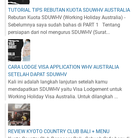
TUTORIAL TIPS REBUTAN KUOTA SDUWHV AUSTRALIA
Rebutan Kuota SDUWHV (Working Holiday Australia) -
Sebelumnya saya sudah bahas di PART 1 Tentang
persiapan dari nol mengurus SDUWHV (Surat...
CARA LODGE VISA APPLICATION WHV AUSTRALIA
SETELAH DAPAT SDUWHV
Kali ini adalah langkah lanjutan setelah kamu
mendapatkan SDUWHV yaitu Visa Lodgement untuk
Working Holiday Visa Australia. Untuk dilangkah ...
REVIEW KYOTO COUNTRY CLUB BALI + MENU