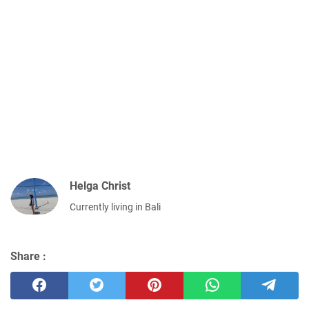
Helga Christ
Currently living in Bali
Share :