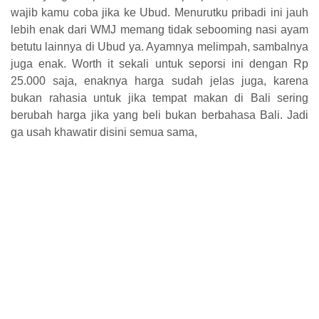
wajib kamu coba jika ke Ubud. Menurutku pribadi ini jauh
lebih enak dari WMJ memang tidak sebooming nasi ayam
betutu lainnya di Ubud ya. Ayamnya melimpah, sambalnya
juga enak. Worth it sekali untuk seporsi ini dengan Rp
25.000 saja, enaknya harga sudah jelas juga, karena
bukan rahasia untuk jika tempat makan di Bali sering
berubah harga jika yang beli bukan berbahasa Bali. Jadi
ga usah khawatir disini semua sama,