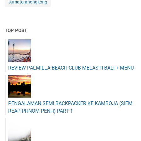
sumaterahongkong
TOP POST
REVIEW PALMILLA BEACH CLUB MELASTI BALI + MENU
PENGALAMAN SEMI BACKPACKER KE KAMBOJA (SIEM
REAP, PHNOM PENH) PART 1