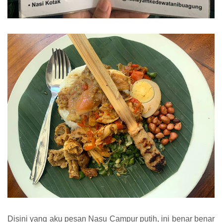
Disini yang aku pesan Nasu Campur putih, ini benar benar