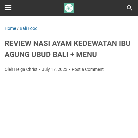
Home
/
Bali Food
REVIEW NASI AYAM KEDEWATAN IBU
AGUNG UBUD BALI + MENU
Oleh Helga Christ
July 17, 2023
Post a Comment