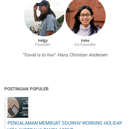
"Travel is to live"- Hans Christian Andersen
POSTINGAN POPULER
PENGALAMAN MEMBUAT SDUWHV WORKING HOLIDAY