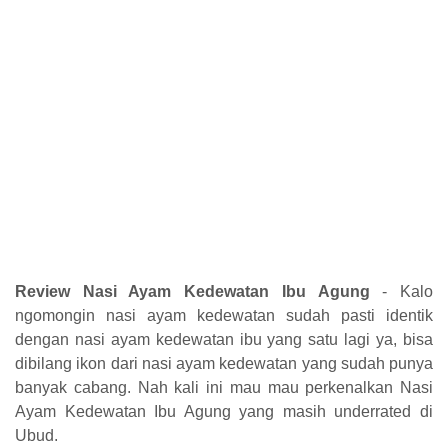
Review Nasi Ayam Kedewatan Ibu Agung
- Kalo
ngomongin nasi ayam kedewatan sudah pasti identik
dengan nasi ayam kedewatan ibu yang satu lagi ya, bisa
dibilang ikon dari nasi ayam kedewatan yang sudah punya
banyak cabang. Nah kali ini mau mau perkenalkan Nasi
Ayam Kedewatan Ibu Agung yang masih underrated di
Ubud.