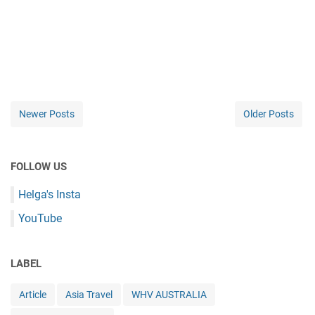
Newer Posts
Older Posts
FOLLOW US
Helga's Insta
YouTube
LABEL
Article
Asia Travel
WHV AUSTRALIA