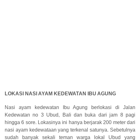
LOKASI NASI AYAM KEDEWATAN IBU AGUNG
Nasi ayam kedewatan Ibu Agung berlokasi di Jalan
Kedewatan no 3 Ubud, Bali dan buka dari jam 8 pagi
hingga 6 sore. Lokasinya ini hanya berjarak 200 meter dari
nasi ayam kedewataan yang terkenal satunya. Sebetulnya
sudah banyak sekali teman warga lokal Ubud yang