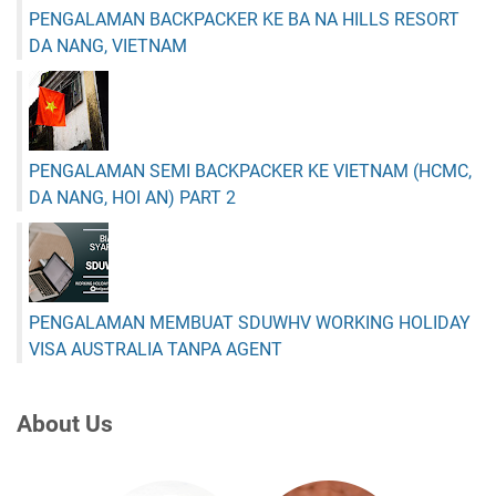
PENGALAMAN BACKPACKER KE BA NA HILLS RESORT
DA NANG, VIETNAM
PENGALAMAN SEMI BACKPACKER KE VIETNAM (HCMC,
DA NANG, HOI AN) PART 2
PENGALAMAN MEMBUAT SDUWHV WORKING HOLIDAY
VISA AUSTRALIA TANPA AGENT
About Us