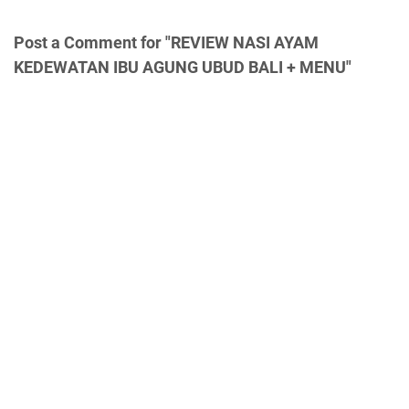
Post a Comment for "REVIEW NASI AYAM
KEDEWATAN IBU AGUNG UBUD BALI + MENU"