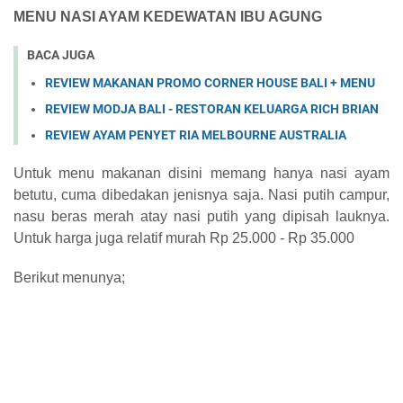
MENU NASI AYAM KEDEWATAN IBU AGUNG
BACA JUGA
REVIEW MAKANAN PROMO CORNER HOUSE BALI + MENU
REVIEW MODJA BALI - RESTORAN KELUARGA RICH BRIAN
REVIEW AYAM PENYET RIA MELBOURNE AUSTRALIA
Untuk menu makanan disini memang hanya nasi ayam
betutu, cuma dibedakan jenisnya saja. Nasi putih campur,
nasu beras merah atay nasi putih yang dipisah lauknya.
Untuk harga juga relatif murah Rp 25.000 - Rp 35.000
Berikut menunya;