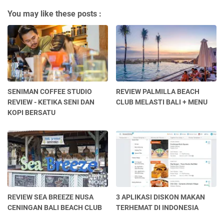
You may like these posts :
SENIMAN COFFEE STUDIO
REVIEW PALMILLA BEACH
REVIEW - KETIKA SENI DAN
CLUB MELASTI BALI + MENU
KOPI BERSATU
REVIEW SEA BREEZE NUSA
3 APLIKASI DISKON MAKAN
CENINGAN BALI BEACH CLUB
TERHEMAT DI INDONESIA