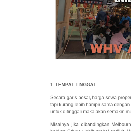
1. TEMPAT TINGGAL
Secara garis besar, harga sewa prope
tapi kurang lebih hampir sama dengan 
untuk ditinggali maka akan semakin m
Misalnya jika dibandingkan Melbour