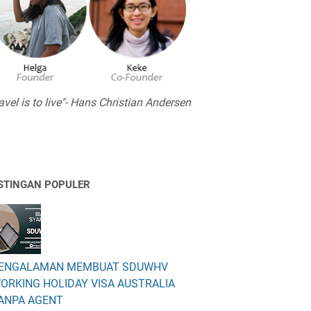
avel is to live"- Hans Christian Andersen
STINGAN POPULER
ENGALAMAN MEMBUAT SDUWHV
ORKING HOLIDAY VISA AUSTRALIA
ANPA AGENT