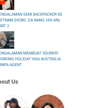
ENGALAMAN SEMI BACKPACKER KE
IETNAM (HCMC, DA NANG, HOI AN)
ART 2
ENGALAMAN MEMBUAT SDUWHV
ORKING HOLIDAY VISA AUSTRALIA
ANPA AGENT
bout Us