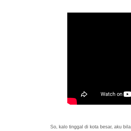
So, kalo tinggal di kota besar, aku bi